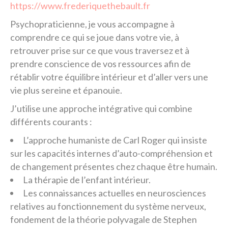
https://www.frederiquethebault.fr
Psychopraticienne, je vous accompagne à
comprendre ce qui se joue dans votre vie, à
retrouver prise sur ce que vous traversez et à
prendre conscience de vos ressources afin de
rétablir votre équilibre intérieur et d’aller vers une
vie plus sereine et épanouie.
J’utilise une approche intégrative qui combine
différents courants :
L’approche humaniste de Carl Roger qui insiste
sur les capacités internes d’auto-compréhension et
de changement présentes chez chaque être humain.
La thérapie de l’enfant intérieur.
Les connaissances actuelles en neurosciences
relatives au fonctionnement du système nerveux,
fondement de la théorie polyvagale de Stephen