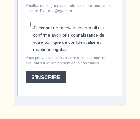
Veuillez renseigner votre adresse email pour vous
inscrire. Ex. : abc@xyz.com
J'accepte de recevoir vos e-mails et
confirme avoir pris connaissance de
votre politique de confidentialité et
mentions légales.
Vous pouvez vous désinscrire à tout moment en
cliquant sur le lien présent dans nos emails.
S'INSCRIRE