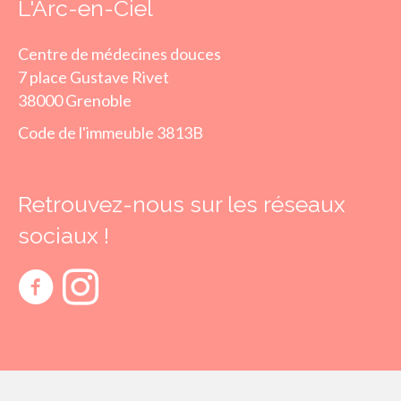
L'Arc-en-Ciel
Centre de médecines douces
7 place Gustave Rivet
38000 Grenoble
Code de l'immeuble 3813B
Retrouvez-nous sur les réseaux
sociaux !