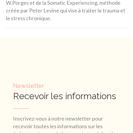
W.Porges et de la Somatic Experiencing, méthode
créée par Peter Levine qui vise à traiter le trauma et
le stress chronique.
Newsletter
Recevoir les informations
Inscrivez-vous à notre newsletter pour
recevoir toutes les informations sur les