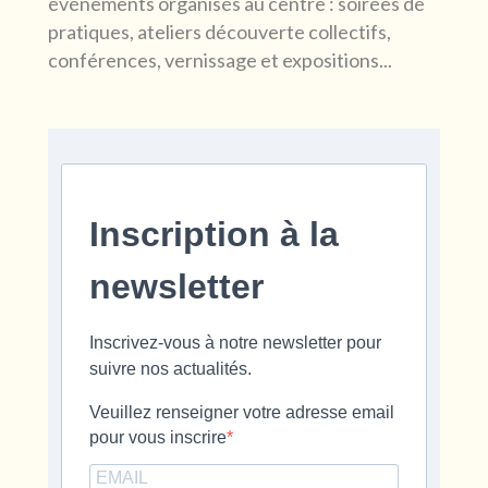
événements organisés au centre : soirées de
pratiques, ateliers découverte collectifs,
conférences, vernissage et expositions...
Inscription à la
newsletter
Inscrivez-vous à notre newsletter pour
suivre nos actualités.
Veuillez renseigner votre adresse email
pour vous inscrire