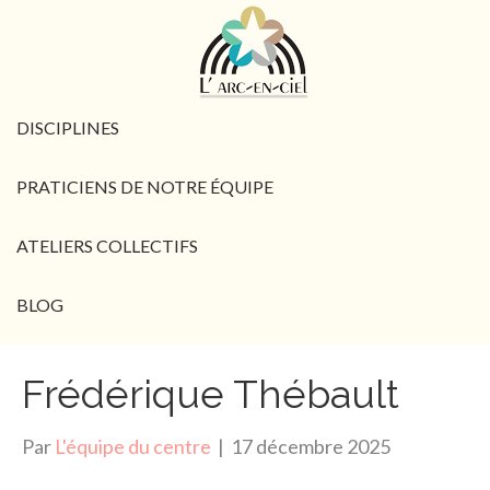
DISCIPLINES
PRATICIENS DE NOTRE ÉQUIPE
ATELIERS COLLECTIFS
BLOG
Frédérique Thébault
Par
L'équipe du centre
|
17 décembre 2025