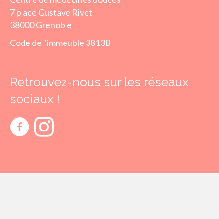
7 place Gustave Rivet
38000 Grenoble
Code de l'immeuble 3813B
Retrouvez-nous sur les réseaux
sociaux !