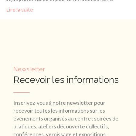
Lire la suite
Newsletter
Recevoir les informations
Inscrivez-vous à notre newsletter pour
recevoir toutes les informations sur les
événements organisés au centre : soirées de
pratiques, ateliers découverte collectifs,
conférences, vernissage et expositions...