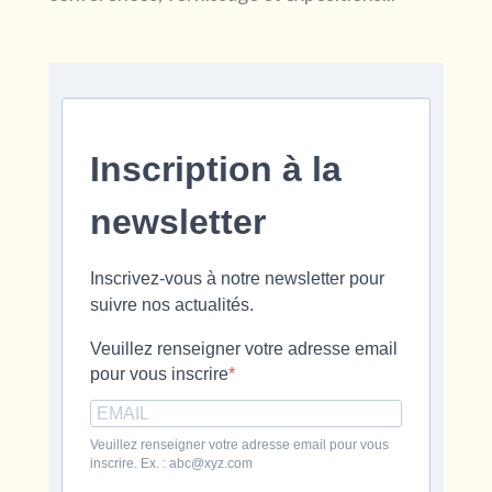
Inscription à la
newsletter
Inscrivez-vous à notre newsletter pour
suivre nos actualités.
Veuillez renseigner votre adresse email
pour vous inscrire
Veuillez renseigner votre adresse email pour vous
inscrire. Ex. : abc@xyz.com