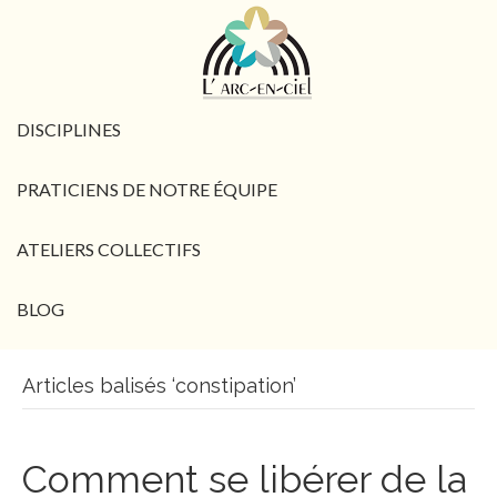
DISCIPLINES
PRATICIENS DE NOTRE ÉQUIPE
ATELIERS COLLECTIFS
BLOG
Articles balisés ‘constipation’
Comment se libérer de la