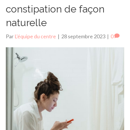
constipation de façon
naturelle
Par
L'équipe du centre
|
28 septembre 2023
|
0