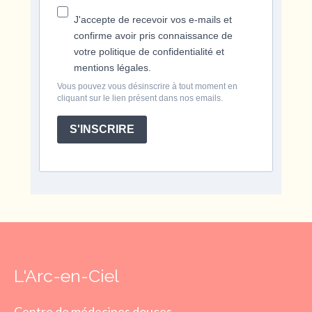
J'accepte de recevoir vos e-mails et
confirme avoir pris connaissance de
votre politique de confidentialité et
mentions légales.
Vous pouvez vous désinscrire à tout moment en
cliquant sur le lien présent dans nos emails.
S'INSCRIRE
L'Arc-en-Ciel
Centre de médecines douces