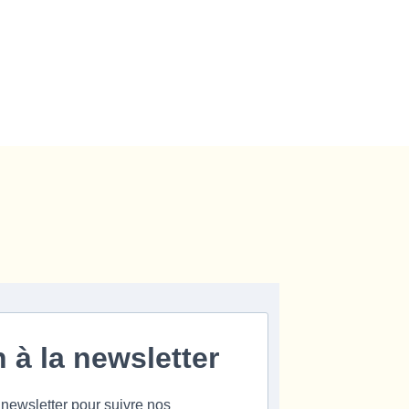
n à la newsletter
 newsletter pour suivre nos