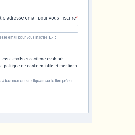
tre adresse email pour vous inscrire
esse email pour vous inscrire. Ex. :
 vos e-mails et confirme avoir pris
 politique de confidentialité et mentions
 à tout moment en cliquant sur le lien présent