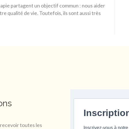
apie partagent un objectif commun : nous aider
e qualité de vie. Toutefois, ils sont aussi très
ons
Inscriptio
recevoir toutes les
Inscrivez-vous à notre