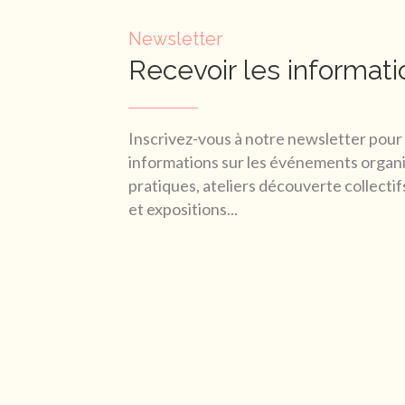
Newsletter
Recevoir les informati
Inscrivez-vous à notre newsletter pour 
informations sur les événements organis
pratiques, ateliers découverte collecti
et expositions...