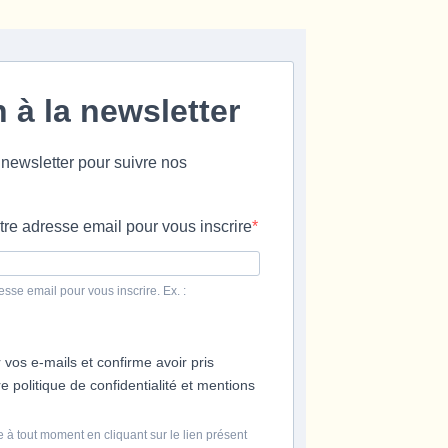
n à la newsletter
 newsletter pour suivre nos
tre adresse email pour vous inscrire
esse email pour vous inscrire. Ex. :
 vos e-mails et confirme avoir pris
 politique de confidentialité et mentions
 à tout moment en cliquant sur le lien présent