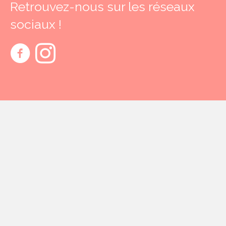
Retrouvez-nous sur les réseaux
sociaux !