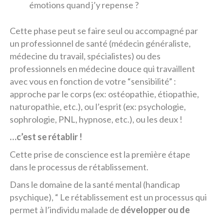
émotions quand j’y repense ?
Cette phase peut se faire seul ou accompagné par
un professionnel de santé (médecin généraliste,
médecine du travail, spécialistes) ou des
professionnels en médecine douce qui travaillent
avec vous en fonction de votre “sensibilité” :
approche par le corps (ex: ostéopathie, étiopathie,
naturopathie, etc.), ou l’esprit (ex: psychologie,
sophrologie, PNL, hypnose, etc.), ou les deux !
…c’est se rétablir !
Cette prise de conscience est la première étape
dans le processus de rétablissement.
Dans le domaine de la santé mental (handicap
psychique), “ Le rétablissement est un processus qui
permet à l’individu malade de
développer ou de