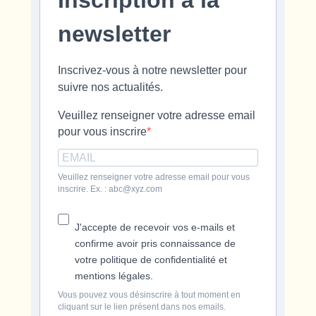
Inscription à la
newsletter
Inscrivez-vous à notre newsletter pour
suivre nos actualités.
Veuillez renseigner votre adresse email
pour vous inscrire
Veuillez renseigner votre adresse email pour vous
inscrire. Ex. : abc@xyz.com
J'accepte de recevoir vos e-mails et
confirme avoir pris connaissance de
votre politique de confidentialité et
mentions légales.
Vous pouvez vous désinscrire à tout moment en
cliquant sur le lien présent dans nos emails.