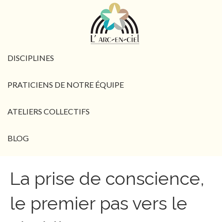
DISCIPLINES
PRATICIENS DE NOTRE ÉQUIPE
ATELIERS COLLECTIFS
BLOG
La prise de conscience,
le premier pas vers le