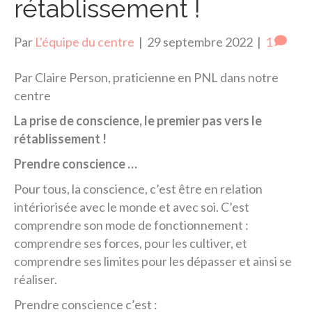
rétablissement !
Par
L'équipe du centre
|
29 septembre 2022
|
1
Par Claire Person, praticienne en PNL dans notre
centre
La prise de conscience, le premier pas vers le
rétablissement !
Prendre conscience …
Pour tous, la conscience, c’est être en relation
intériorisée avec le monde et avec soi. C’est
comprendre son mode de fonctionnement :
comprendre ses forces, pour les cultiver, et
comprendre ses limites pour les dépasser et ainsi se
réaliser.
Prendre conscience c’est :