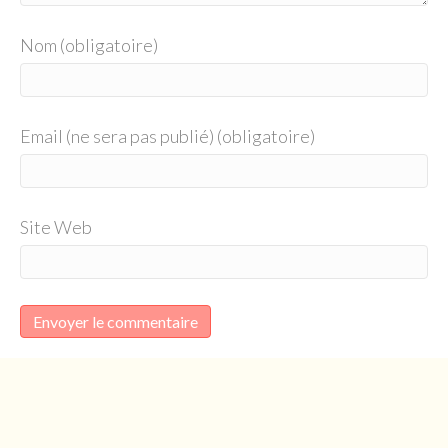
Nom (obligatoire)
Email (ne sera pas publié) (obligatoire)
Site Web