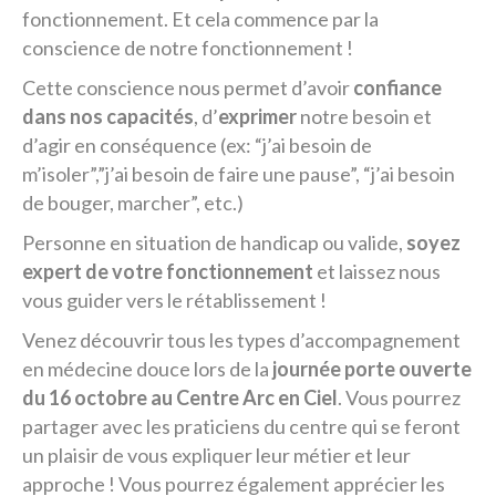
fonctionnement. Et cela commence par la
conscience de notre fonctionnement !
Cette conscience nous permet d’avoir
confiance
dans nos capacités
, d’
exprimer
notre besoin et
d’agir en conséquence (ex: “j’ai besoin de
m’isoler”,”j’ai besoin de faire une pause”, “j’ai besoin
de bouger, marcher”, etc.)
Personne en situation de handicap ou valide,
soyez
expert de votre fonctionnement
et laissez nous
vous guider vers le rétablissement !
Venez découvrir tous les types d’accompagnement
en médecine douce lors de la
journée porte ouverte
du 16 octobre au Centre Arc en Ciel
. Vous pourrez
partager avec les praticiens du centre qui se feront
un plaisir de vous expliquer leur métier et leur
approche ! Vous pourrez également apprécier les