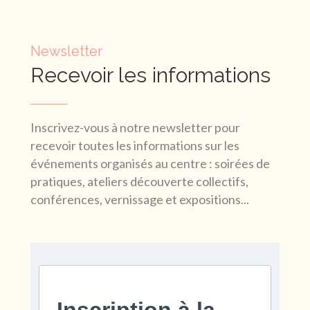
Newsletter
Recevoir les informations
Inscrivez-vous à notre newsletter pour
recevoir toutes les informations sur les
événements organisés au centre : soirées de
pratiques, ateliers découverte collectifs,
conférences, vernissage et expositions...