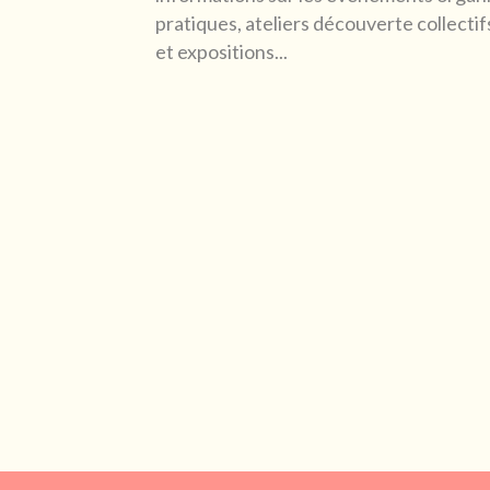
pratiques, ateliers découverte collecti
et expositions...