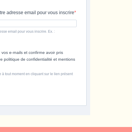
tre adresse email pour vous inscrire
esse email pour vous inscrire. Ex. :
 vos e-mails et confirme avoir pris
 politique de confidentialité et mentions
 à tout moment en cliquant sur le lien présent