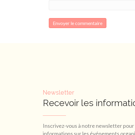
Newsletter
Recevoir les informati
Inscrivez-vous à notre newsletter pour 
informations sur les événements organis