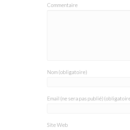
Commentaire
Nom (obligatoire)
Email (ne sera pas publié) (obligatoir
Site Web