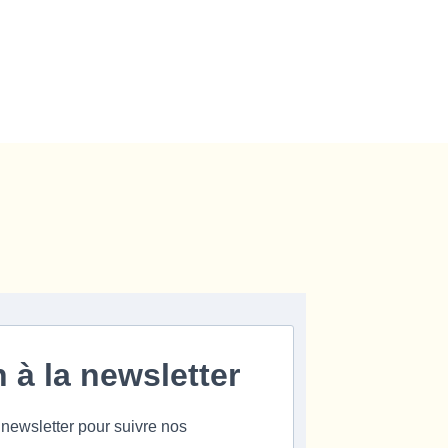
n à la newsletter
 newsletter pour suivre nos