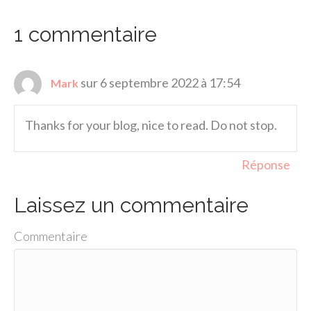
1 commentaire
sur 6 septembre 2022 à 17:54
Mark
Thanks for your blog, nice to read. Do not stop.
Réponse
Laissez un commentaire
Commentaire