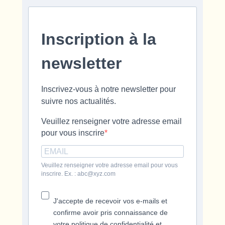
Inscription à la
newsletter
Inscrivez-vous à notre newsletter pour
suivre nos actualités.
Veuillez renseigner votre adresse email
pour vous inscrire
Veuillez renseigner votre adresse email pour vous
inscrire. Ex. : abc@xyz.com
J'accepte de recevoir vos e-mails et
confirme avoir pris connaissance de
votre politique de confidentialité et