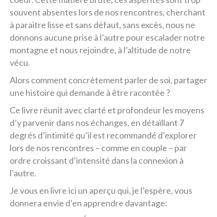
souvent absentes lors de nos rencontres, cherchant
à paraitre lisse et sans défaut, sans excès, nous ne
donnons aucune prise à l’autre pour escalader notre
montagne et nous rejoindre, à l’altitude de notre
vécu.
Alors comment concrètement parler de soi, partager
une histoire qui demande à être racontée ?
Ce livre réunit avec clarté et profondeur les moyens
d’y parvenir dans nos échanges, en détaillant 7
degrés d’intimité qu’il est recommandé d’explorer
lors de nos rencontres – comme en couple – par
ordre croissant d’intensité dans la connexion à
l’autre.
Je vous en livre ici un aperçu qui, je l’espère, vous
donnera envie d’en apprendre davantage: