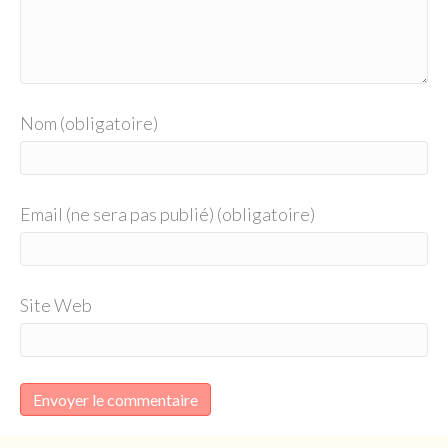
Nom (obligatoire)
Email (ne sera pas publié) (obligatoire)
Site Web