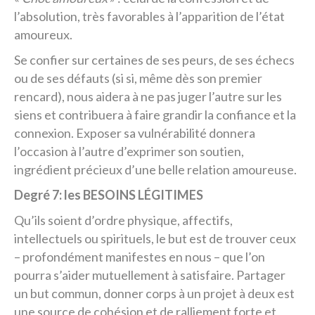
l’absolution, très favorables à l’apparition de l’état
amoureux.
Se confier sur certaines de ses peurs, de ses échecs
ou de ses défauts (si si, même dès son premier
rencard), nous aidera à ne pas juger l’autre sur les
siens et contribuera à faire grandir la confiance et la
connexion. Exposer sa vulnérabilité donnera
l’occasion à l’autre d’exprimer son soutien,
ingrédient précieux d’une belle relation amoureuse.
Degré 7: les BESOINS LÉGITIMES
Qu’ils soient d’ordre physique, affectifs,
intellectuels ou spirituels, le but est de trouver ceux
– profondément manifestes en nous – que l’on
pourra s’aider mutuellement à satisfaire. Partager
un but commun, donner corps à un projet à deux est
une source de cohésion et de ralliement forte et