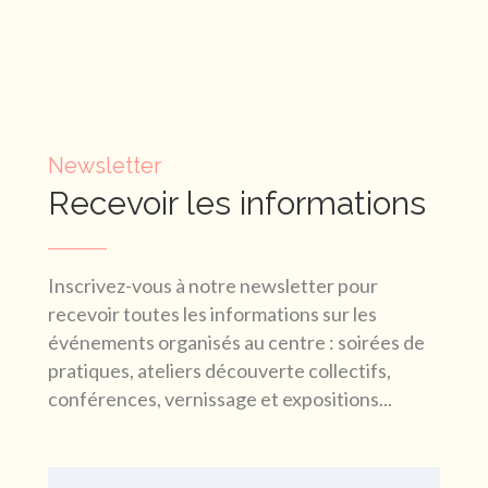
Newsletter
Recevoir les informations
Inscrivez-vous à notre newsletter pour
recevoir toutes les informations sur les
événements organisés au centre : soirées de
pratiques, ateliers découverte collectifs,
conférences, vernissage et expositions...