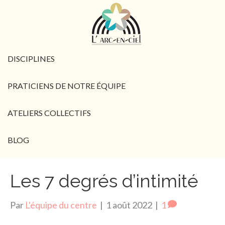
DISCIPLINES
PRATICIENS DE NOTRE ÉQUIPE
ATELIERS COLLECTIFS
BLOG
Les 7 degrés d’intimité
Par
L'équipe du centre
|
1 août 2022
|
1