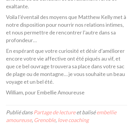
exaltante.
Voila l’éventail des moyens que Matthew Kelly met à
notre disposition pour nourrir nos relations intimes,
et nous permettre de rencontrer l’autre dans sa
profondeur…
En espérant que votre curiosité et désir d’améliorer
encore votre vie affective ont été piqués au vif, et
que ce bel ouvrage trouvera sa place dans votre sac
de plage ou de montagne… je vous souhaite un beau
voyage et un bel été.
William, pour Embellie Amoureuse
Publié dans
Partage de lecture
et balisé
embellie
amoureuse
,
Grenoble
,
love coaching