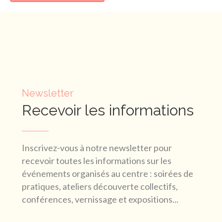
Newsletter
Recevoir les informations
Inscrivez-vous à notre newsletter pour
recevoir toutes les informations sur les
événements organisés au centre : soirées de
pratiques, ateliers découverte collectifs,
conférences, vernissage et expositions...