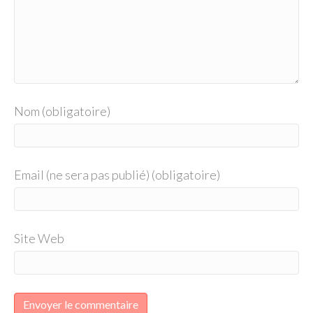
Nom (obligatoire)
Email (ne sera pas publié) (obligatoire)
Site Web