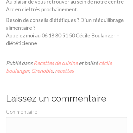
Au plaisir de vous retrouver au sein de notre centre
Arc en ciel très prochainement.
Besoin de conseils diététiques ? D’un rééquilibrage
alimentaire ?
Appelez moi au 06 18 80 51 50 Cécile Boulanger –
diététicienne
Publié dans
Recettes de cuisine
et balisé
cécile
boulanger
,
Grenoble
,
recettes
Laissez un commentaire
Commentaire