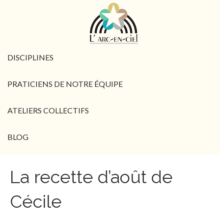
DISCIPLINES
PRATICIENS DE NOTRE ÉQUIPE
ATELIERS COLLECTIFS
BLOG
La recette d’août de
Cécile