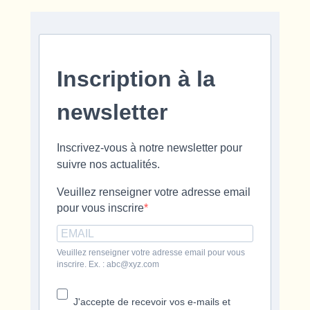
Inscription à la
newsletter
Inscrivez-vous à notre newsletter pour
suivre nos actualités.
Veuillez renseigner votre adresse email
pour vous inscrire
Veuillez renseigner votre adresse email pour vous
inscrire. Ex. : abc@xyz.com
J'accepte de recevoir vos e-mails et