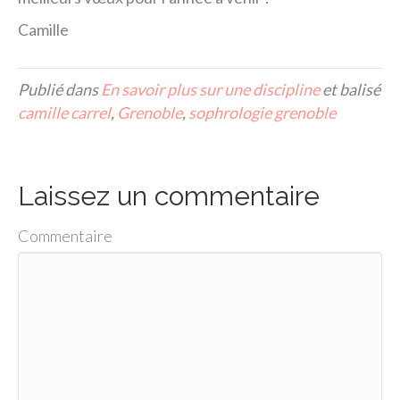
Camille
Publié dans
En savoir plus sur une discipline
et balisé
camille carrel
,
Grenoble
,
sophrologie grenoble
Laissez un commentaire
Commentaire