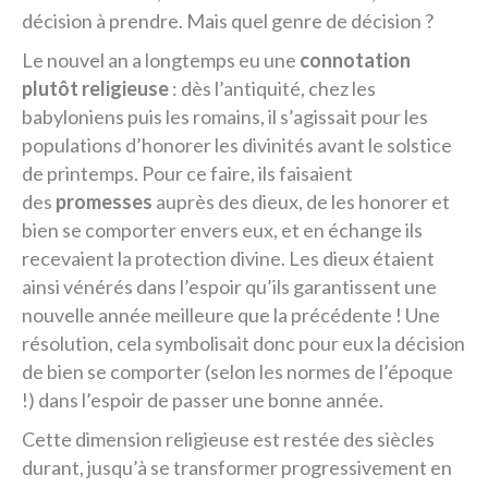
décision à prendre. Mais quel genre de décision ?
Le nouvel an a longtemps eu une
connotation
plutôt religieuse
: dès l’antiquité, chez les
babyloniens puis les romains, il s’agissait pour les
populations d’honorer les divinités avant le solstice
de printemps. Pour ce faire, ils faisaient
des
promesses
auprès des dieux, de les honorer et
bien se comporter envers eux, et en échange ils
recevaient la protection divine. Les dieux étaient
ainsi vénérés dans l’espoir qu’ils garantissent une
nouvelle année meilleure que la précédente ! Une
résolution, cela symbolisait donc pour eux la décision
de bien se comporter (selon les normes de l’époque
!) dans l’espoir de passer une bonne année.
Cette dimension religieuse est restée des siècles
durant, jusqu’à se transformer progressivement en