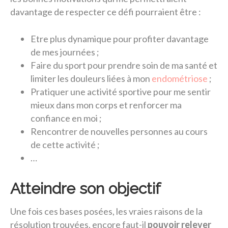
davantage de respecter ce défi pourraient être :
Etre plus dynamique pour profiter davantage
de mes journées ;
Faire du sport pour prendre soin de ma santé et
limiter les douleurs liées à mon
endométriose
;
Pratiquer une activité sportive pour me sentir
mieux dans mon corps et renforcer ma
confiance en moi ;
Rencontrer de nouvelles personnes au cours
de cette activité ;
…
Atteindre son objectif
Une fois ces bases posées, les vraies raisons de la
résolution trouvées, encore faut-il
pouvoir relever