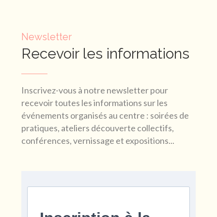
Newsletter
Recevoir les informations
Inscrivez-vous à notre newsletter pour
recevoir toutes les informations sur les
événements organisés au centre : soirées de
pratiques, ateliers découverte collectifs,
conférences, vernissage et expositions...