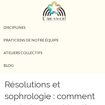
DISCIPLINES
PRATICIENS DE NOTRE ÉQUIPE
ATELIERS COLLECTIFS
BLOG
Résolutions et
sophrologie : comment