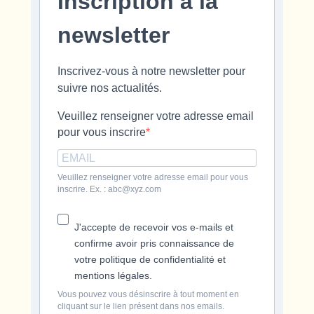
Inscription à la
newsletter
Inscrivez-vous à notre newsletter pour
suivre nos actualités.
Veuillez renseigner votre adresse email
pour vous inscrire
Veuillez renseigner votre adresse email pour vous
inscrire. Ex. : abc@xyz.com
J'accepte de recevoir vos e-mails et
confirme avoir pris connaissance de
votre politique de confidentialité et
mentions légales.
Vous pouvez vous désinscrire à tout moment en
cliquant sur le lien présent dans nos emails.