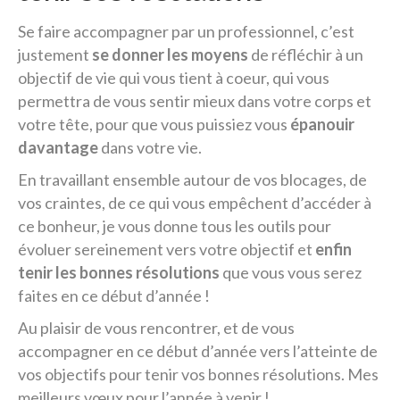
Se faire accompagner par un professionnel, c’est
justement
se donner les moyens
de réfléchir à un
objectif de vie qui vous tient à coeur, qui vous
permettra de vous sentir mieux dans votre corps et
votre tête, pour que vous puissiez vous
épanouir
davantage
dans votre vie.
En travaillant ensemble autour de vos blocages, de
vos craintes, de ce qui vous empêchent d’accéder à
ce bonheur, je vous donne tous les outils pour
évoluer sereinement vers votre objectif et
enfin
tenir les bonnes résolutions
que vous vous serez
faites en ce début d’année !
Au plaisir de vous rencontrer, et de vous
accompagner en ce début d’année vers l’atteinte de
vos objectifs pour tenir vos bonnes résolutions. Mes
meilleurs vœux pour l’année à venir !