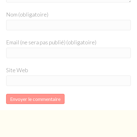
Nom (obligatoire)
Email (ne sera pas publié) (obligatoire)
Site Web