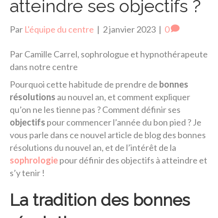
atteindre ses objectifs ?
Par
L'équipe du centre
|
2 janvier 2023
|
0
Par Camille Carrel, sophrologue et hypnothérapeute
dans notre centre
Pourquoi cette habitude de prendre de
bonnes
résolutions
au nouvel an, et comment expliquer
qu’on ne les tienne pas ? Comment définir ses
objectifs
pour commencer l’année du bon pied ? Je
vous parle dans ce nouvel article de blog des bonnes
résolutions du nouvel an, et de l’intérêt de la
sophrologie
pour définir des objectifs à atteindre et
s’y tenir !
La tradition des bonnes