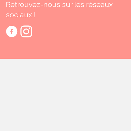
Retrouvez-nous sur les réseaux
sociaux !