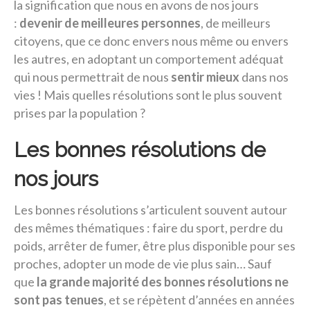
la signification que nous en avons de nos jours
:
devenir de meilleures personnes
, de meilleurs
citoyens, que ce donc envers nous même ou envers
les autres, en adoptant un comportement adéquat
qui nous permettrait de nous
sentir mieux
dans nos
vies ! Mais quelles résolutions sont le plus souvent
prises par la population ?
Les bonnes résolutions de
nos jours
Les bonnes résolutions s’articulent souvent autour
des mêmes thématiques : faire du sport, perdre du
poids, arrêter de fumer, être plus disponible pour ses
proches, adopter un mode de vie plus sain… Sauf
que
la grande majorité des bonnes résolutions ne
sont pas tenues
, et se répètent d’années en années