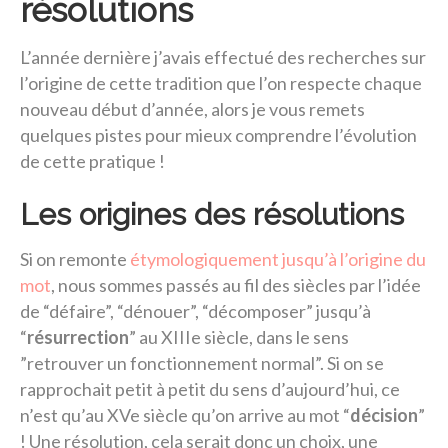
résolutions
L’année dernière j’avais effectué des recherches sur
l’origine de cette tradition que l’on respecte chaque
nouveau début d’année, alors je vous remets
quelques pistes pour mieux comprendre l’évolution
de cette pratique !
Les origines des résolutions
Si on remonte
étymologiquement jusqu’à l’origine du
mot
, nous sommes passés au fil des siècles par l’idée
de “défaire”, “dénouer”, “décomposer” jusqu’à
“
résurrection
” au XIIIe siècle, dans le sens
”retrouver un fonctionnement normal”. Si on se
rapprochait petit à petit du sens d’aujourd’hui, ce
n’est qu’au XVe siècle qu’on arrive au mot “
décision
”
! Une résolution, cela serait donc un choix, une