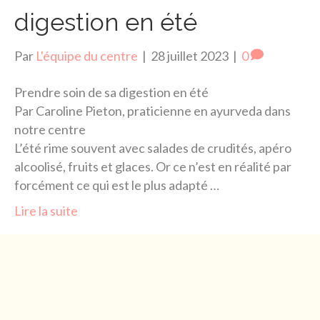
digestion en été
Par
L'équipe du centre
|
28 juillet 2023
|
0
Prendre soin de sa digestion en été
Par Caroline Pieton, praticienne en ayurveda dans
notre centre
L’été rime souvent avec salades de crudités, apéro
alcoolisé, fruits et glaces. Or ce n’est en réalité par
forcément ce qui est le plus adapté …
Lire la suite