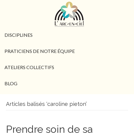
DISCIPLINES
PRATICIENS DE NOTRE ÉQUIPE
ATELIERS COLLECTIFS
BLOG
Articles balisés ‘caroline pieton’
Prendre soin de sa