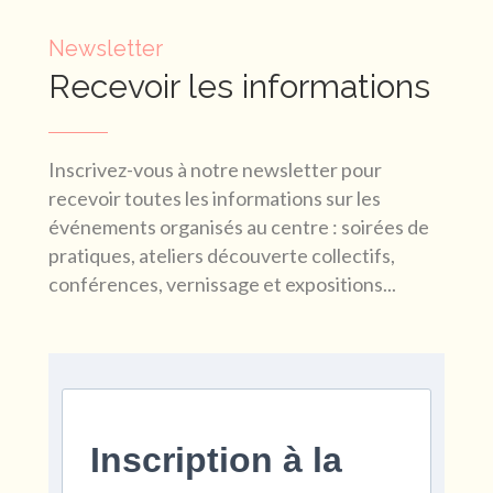
Newsletter
Recevoir les informations
Inscrivez-vous à notre newsletter pour
recevoir toutes les informations sur les
événements organisés au centre : soirées de
pratiques, ateliers découverte collectifs,
conférences, vernissage et expositions...
Inscription à la