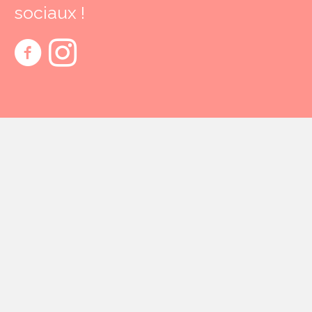
sociaux !