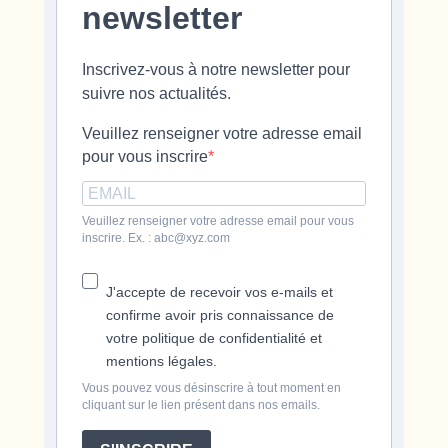
newsletter
Inscrivez-vous à notre newsletter pour
suivre nos actualités.
Veuillez renseigner votre adresse email
pour vous inscrire
Veuillez renseigner votre adresse email pour vous
inscrire. Ex. : abc@xyz.com
J'accepte de recevoir vos e-mails et
confirme avoir pris connaissance de
votre politique de confidentialité et
mentions légales.
Vous pouvez vous désinscrire à tout moment en
cliquant sur le lien présent dans nos emails.