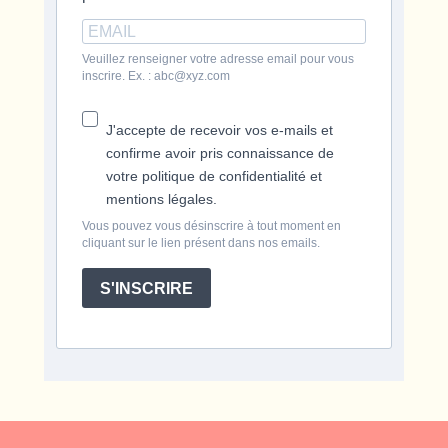
Veuillez renseigner votre adresse email pour vous
inscrire. Ex. : abc@xyz.com
J'accepte de recevoir vos e-mails et
confirme avoir pris connaissance de
votre politique de confidentialité et
mentions légales.
Vous pouvez vous désinscrire à tout moment en
cliquant sur le lien présent dans nos emails.
S'INSCRIRE