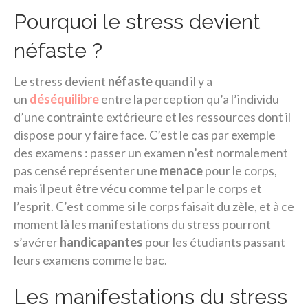
Pourquoi le stress devient
néfaste ?
Le stress devient
néfaste
quand il y a
un
déséquilibre
entre la perception qu’a l’individu
d’une contrainte extérieure et les ressources dont il
dispose pour y faire face. C’est le cas par exemple
des examens : passer un examen n’est normalement
pas censé représenter une
menace
pour le corps,
mais il peut être vécu comme tel par le corps et
l’esprit. C’est comme si le corps faisait du zèle, et à ce
moment là les manifestations du stress pourront
s’avérer
handicapantes
pour les étudiants passant
leurs examens comme le bac.
Les manifestations du stress