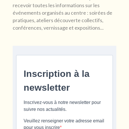
recevoir toutes les informations sur les
événements organisés au centre : soirées de
pratiques, ateliers découverte collectifs,
conférences, vernissage et expositions...
Inscription à la
newsletter
Inscrivez-vous à notre newsletter pour
suivre nos actualités.
Veuillez renseigner votre adresse email
pour vous inscrire