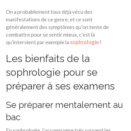
On a probablement tous déjà vécu des
manifestations de ce genre, et ce sont
généralement des symptômes qu’on tente de
combattre pour se sentir mieux, c’est là
qu’intervient par exemple la
sophrologie
!
Les bienfaits de la
sophrologie pour se
préparer à ses examens
Se préparer mentalement au
bac
En sophrologie, j’accompagne très souvent les