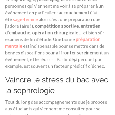
personnes qui viennent me voir à se préparer à un
événement en particulier :
accouchement
(j’ai
été
sage-femme
alors c’est une préparation que
j’adore faire !),
compétition sportive
,
entretien
d’embauche
,
opération chirurgicale
… et bien sûr
examens de fin d’étude. Une bonne
préparation
mentale
est indispensable pour se mettre dans de
bonnes dispositions pour
affronter sereinement
un
événement, et le réussir ! Partir déjà perdant par
exemple, est souvent un facteur prédictif d’échec.
Vaincre le stress du bac avec
la sophrologie
Tout du long des accompagnements que je propose
aux étudiants qui viennent me consulter pour se