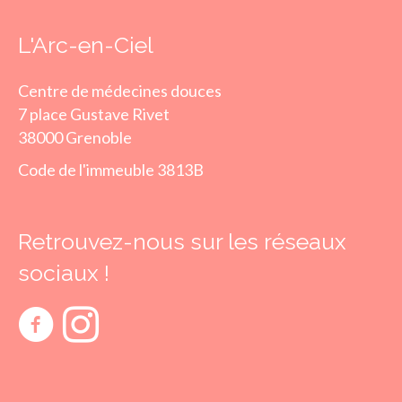
L'Arc-en-Ciel
Centre de médecines douces
7 place Gustave Rivet
38000 Grenoble
Code de l'immeuble 3813B
Retrouvez-nous sur les réseaux
sociaux !