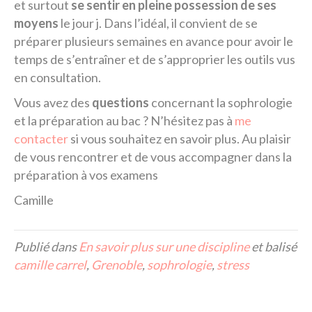
et surtout
se sentir en pleine possession de ses
moyens
le jour j. Dans l’idéal, il convient de se
préparer plusieurs semaines en avance pour avoir le
temps de s’entraîner et de s’approprier les outils vus
en consultation.
Vous avez des
questions
concernant la sophrologie
et la préparation au bac ? N’hésitez pas à
me
contacter
si vous souhaitez en savoir plus. Au plaisir
de vous rencontrer et de vous accompagner dans la
préparation à vos examens
Camille
Publié dans
En savoir plus sur une discipline
et balisé
camille carrel
,
Grenoble
,
sophrologie
,
stress