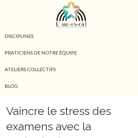
DISCIPLINES
PRATICIENS DE NOTRE ÉQUIPE
ATELIERS COLLECTIFS
BLOG
Vaincre le stress des
examens avec la