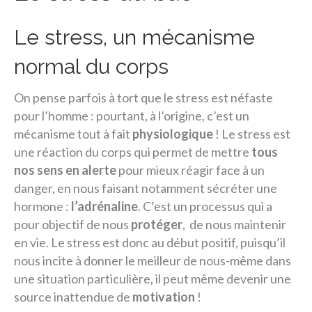
Le stress, un mécanisme
normal du corps
On pense parfois à tort que le stress est néfaste
pour l’homme : pourtant, à l’origine, c’est un
mécanisme tout à fait
physiologique
! Le stress est
une réaction du corps qui permet de mettre
tous
nos sens en alerte
pour mieux réagir face à un
danger, en nous faisant notamment sécréter une
hormone :
l’adrénaline
. C’est un processus qui a
pour objectif de nous
protéger
, de nous maintenir
en vie. Le stress est donc au début positif, puisqu’il
nous incite à donner le meilleur de nous-même dans
une situation particulière, il peut même devenir une
source inattendue de
motivation
!