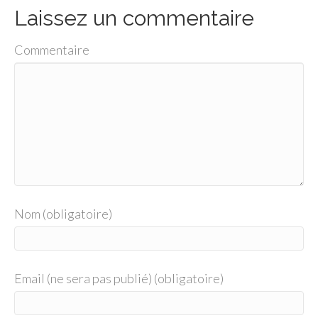
Laissez un commentaire
Commentaire
Nom (obligatoire)
Email (ne sera pas publié) (obligatoire)