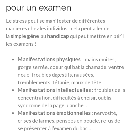
pour un examen
Le stress peut se manifester de différentes
manières chez les individus : cela peut aller de
la
simple gêne
au
handicap
qui peut mettre en péril
les examens !
Manifestations physiques
: mains moites,
gorge serrée, coeur qui bat la chamade, ventre
noué, troubles digestifs, nausées,
tremblements, tétanie, maux de tête…
Manifestations intellectuelles
: troubles de la
concentration, difficultés à choisir, oublis,
syndrome de la page blanche …
Manifestations émotionnelles
: nervosité,
crises de larmes, pensées en boucle, refus de
se présenter à l’examen du bac …