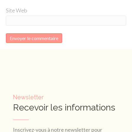
Site Web
Newsletter
Recevoir les informations
Inscrivez-vous à notre newsletter pour