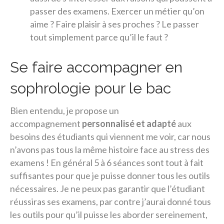
passer des examens. Exercer un métier qu’on
aime ? Faire plaisir à ses proches ? Le passer
tout simplement parce qu’il le faut ?
Se faire accompagner en
sophrologie pour le bac
Bien entendu, je propose un
accompagnement
personnalisé et adapté
aux
besoins des étudiants qui viennent me voir, car nous
n’avons pas tous la même histoire face au stress des
examens ! En général 5 à 6 séances sont tout à fait
suffisantes pour que je puisse donner tous les outils
nécessaires. Je ne peux pas garantir que l’étudiant
réussiras ses examens, par contre j’aurai donné tous
les outils pour qu’il puisse les aborder sereinement,