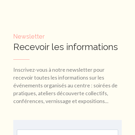
Newsletter
Recevoir les informations
Inscrivez-vous à notre newsletter pour
recevoir toutes les informations sur les
événements organisés au centre : soirées de
pratiques, ateliers découverte collectifs,
conférences, vernissage et expositions...