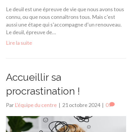
Le deuil est une épreuve de vie que nous avons tous
connu, ou que nous connaîtrons tous. Mais c’est
aussi une étape qui s’accompagne d’un renouveau.
Le deuil, épreuve de…
Lire la suite
Accueillir sa
procrastination !
Par
L'équipe du centre
|
21 octobre 2024
|
0