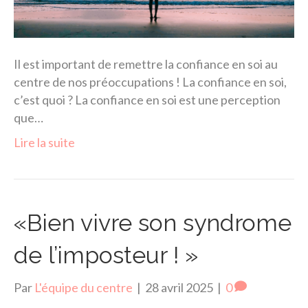
Il est important de remettre la confiance en soi au
centre de nos préoccupations ! La confiance en soi,
c’est quoi ? La confiance en soi est une perception
que…
Lire la suite
«Bien vivre son syndrome
de l’imposteur ! »
Par
L'équipe du centre
|
28 avril 2025
|
0