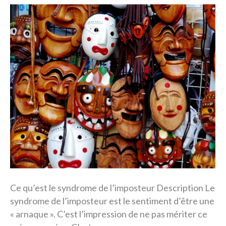
Ce qu’est le syndrome de l’imposteur Description Le
syndrome de l’imposteur est le sentiment d’être une
« arnaque ». C’est l’impression de ne pas mériter ce