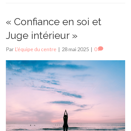
« Confiance en soi et
Juge intérieur »
Par
L'équipe du centre
|
28 mai 2025
|
0