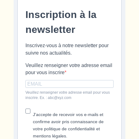
Inscription à la
newsletter
Inscrivez-vous à notre newsletter pour
suivre nos actualités.
Veuillez renseigner votre adresse email
pour vous inscrire
Veuillez renseigner votre adresse email pour vous
inscrire. Ex. : abc@xyz.com
J'accepte de recevoir vos e-mails et
confirme avoir pris connaissance de
votre politique de confidentialité et
mentions légales.