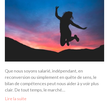
Que nous soyons salarié, indépendant, en
reconversion ou simplement en quête de sens, le
bilan de compétences peut nous aider à y voir plus
clair. De tout temps, le marché…
Lire la suite