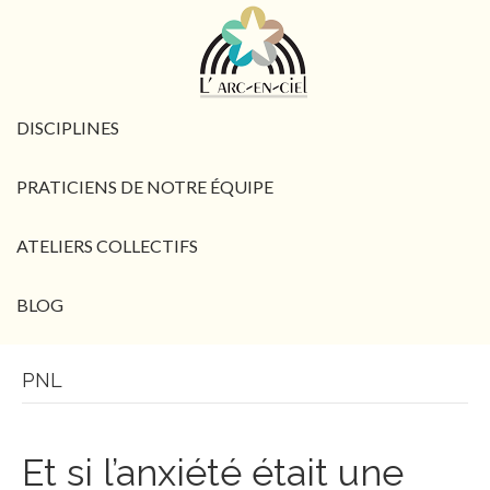
DISCIPLINES
PRATICIENS DE NOTRE ÉQUIPE
ATELIERS COLLECTIFS
BLOG
PNL
Et si l’anxiété était une