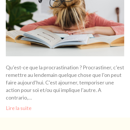
Qu’est-ce que la procrastination ? Procrastiner, c’est
remettre au lendemain quelque chose que l’on peut
faire aujourd’hui. C’est ajourner, temporiser une
action pour soi et/ou qui implique l’autre. A
contrario,…
Lire la suite