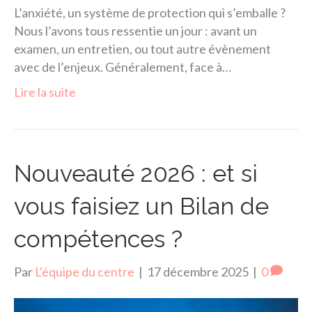
L’anxiété, un système de protection qui s’emballe ?
Nous l’avons tous ressentie un jour : avant un
examen, un entretien, ou tout autre évènement
avec de l’enjeux. Généralement, face à…
Lire la suite
Nouveauté 2026 : et si
vous faisiez un Bilan de
compétences ?
Par
L'équipe du centre
|
17 décembre 2025
|
0