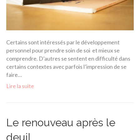
Certains sont intéressés par le développement
personnel pour prendre soin de soi et mieux se
comprendre. D’autres se sentent en difficulté dans
certains contextes avec parfois l’impression de se
faire…
Lire la suite
Le renouveau après le
deuil