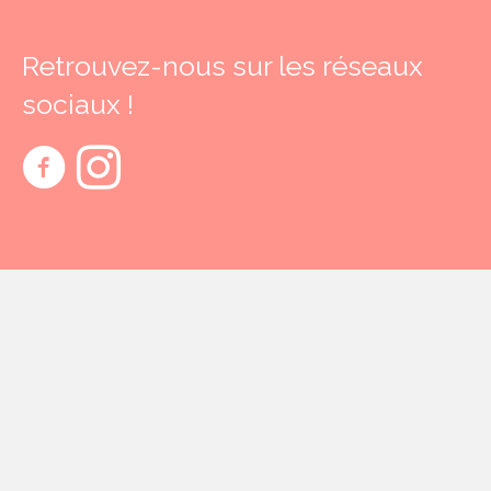
Retrouvez-nous sur les réseaux
sociaux !