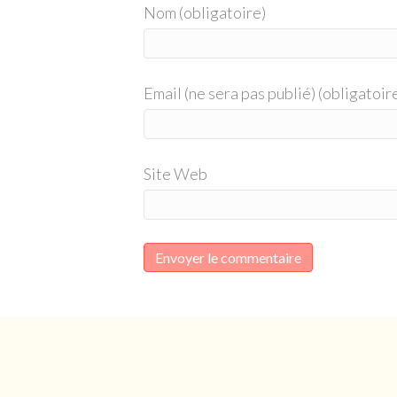
Nom (obligatoire)
Email (ne sera pas publié) (obligatoir
Site Web