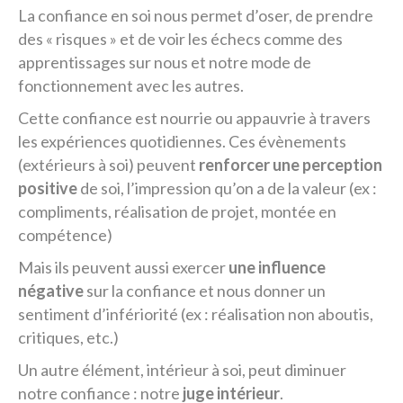
La confiance en soi nous permet d’oser, de prendre
des « risques » et de voir les échecs comme des
apprentissages sur nous et notre mode de
fonctionnement avec les autres.
Cette confiance est nourrie ou appauvrie à travers
les expériences quotidiennes. Ces évènements
(extérieurs à soi) peuvent
renforcer une perception
positive
de soi, l’impression qu’on a de la valeur (ex :
compliments, réalisation de projet, montée en
compétence)
Mais ils peuvent aussi exercer
une influence
négative
sur la confiance et nous donner un
sentiment d’infériorité (ex : réalisation non aboutis,
critiques, etc.)
Un autre élément, intérieur à soi, peut diminuer
notre confiance : notre
juge intérieur
.