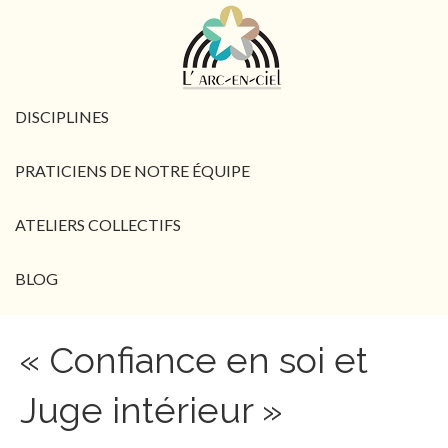
DISCIPLINES
PRATICIENS DE NOTRE ÉQUIPE
ATELIERS COLLECTIFS
BLOG
« Confiance en soi et
Juge intérieur »