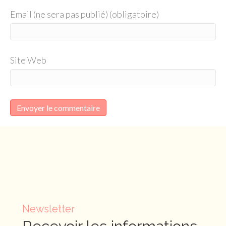
Email (ne sera pas publié) (obligatoire)
Site Web
Newsletter