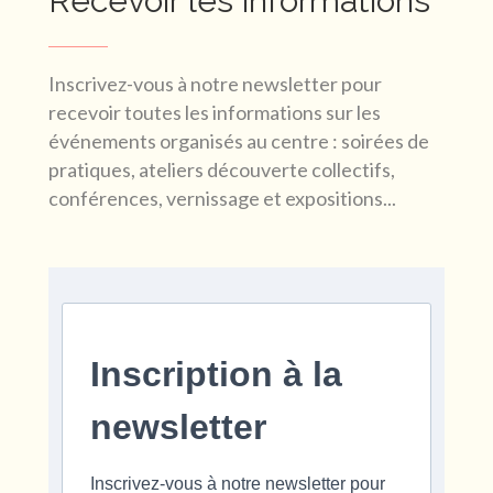
Recevoir les informations
Inscrivez-vous à notre newsletter pour
recevoir toutes les informations sur les
événements organisés au centre : soirées de
pratiques, ateliers découverte collectifs,
conférences, vernissage et expositions...
Inscription à la
newsletter
Inscrivez-vous à notre newsletter pour