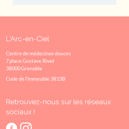
L'Arc-en-Ciel
Centre de médecines douces
7 place Gustave Rivet
38000 Grenoble
Code de l'immeuble 3813B
Retrouvez-nous sur les réseaux
sociaux !