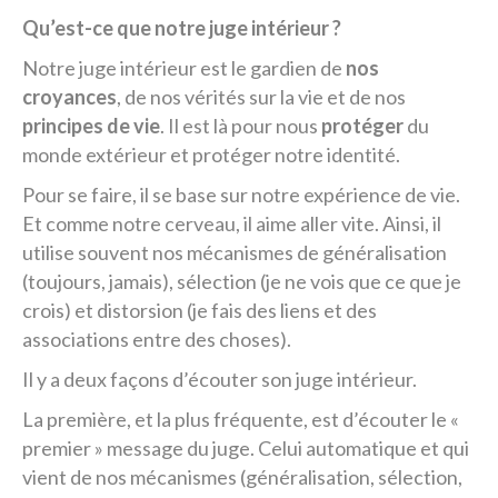
Qu’est-ce que notre juge intérieur ?
Notre juge intérieur est le gardien de
nos
croyances
, de nos vérités sur la vie et de nos
principes de vie
. Il est là pour nous
protéger
du
monde extérieur et protéger notre identité.
Pour se faire, il se base sur notre expérience de vie.
Et comme notre cerveau, il aime aller vite. Ainsi, il
utilise souvent nos mécanismes de généralisation
(toujours, jamais), sélection (je ne vois que ce que je
crois) et distorsion (je fais des liens et des
associations entre des choses).
Il y a deux façons d’écouter son juge intérieur.
La première, et la plus fréquente, est d’écouter le «
premier » message du juge. Celui automatique et qui
vient de nos mécanismes (généralisation, sélection,