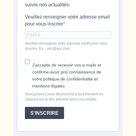
suivre nos actualités.
Veuillez renseigner votre adresse email
pour vous inscrire
Veuillez renseigner votre adresse email pour vous
inscrire. Ex. : abc@xyz.com
J'accepte de recevoir vos e-mails et
confirme avoir pris connaissance de
votre politique de confidentialité et
mentions légales.
Vous pouvez vous désinscrire à tout moment en
cliquant sur le lien présent dans nos emails.
S'INSCRIRE