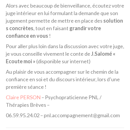
Alors avec beaucoup de bienveillance, écoutez votre
juge intérieur en lui formulant la demande que son
jugement permette de mettre en place des
solution
s concrètes
, tout en faisant
grandir votre
confiance en vous
!
Pour aller plus loin dans la discussion avec votre juge,
je vous conseille vivement le conte de
J.Salomé «
Ecoute moi »
(disponible sur internet)
Au plaisir de vous accompagner sur le chemin de la
confiance en soi et du discours intérieur, lors d’une
première séance !
Claire PERSON
– Psychopraticienne PNL /
Thérapies Brèves –
06.59.95.24.02 – pnl.accompagnement@gmail.com