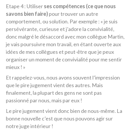
Etape 4 : Utiliser
ses compétences (ce que nous
savons bien faire)
pour trouver un autre
comportement, ou solution. Par exemple : « je suis
persévérante, curieuse et j’adore la convivialité,
donc malgré le désaccord avec mon collègue Martin,
je vais poursuivre mon travail, en étant ouverte aux
idées de mes collègues et peut-être que je peux
organiser un moment de convivialité pour me sentir
mieux ! »
Et rappelez-vous, nous avons souvent l’impression
que le pire jugement vient des autres. Mais
finalement, la plupart des gens ne sont pas
passionné par nous, mais par eux !
Le pire jugement vient donc bien de nous-même. La
bonne nouvelle c’est que nous pouvons agir sur
notre juge intérieur !