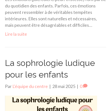
du quotidien des enfants. Parfois, ces émotions
peuvent ressembler à de véritables tempêtes
intérieures. Elles sont naturelles et nécessaires,
mais peuvent être désagréables et difficiles…
Lire la suite
La sophrologie ludique
pour les enfants
Par
L'équipe du centre
|
28 mai 2025
|
0