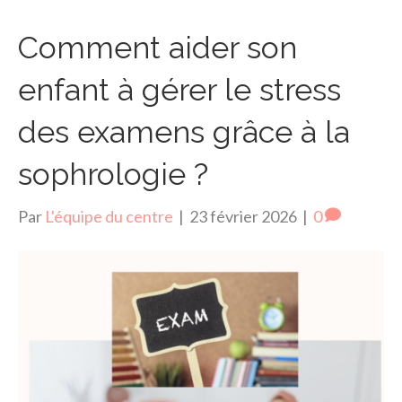
Comment aider son
enfant à gérer le stress
des examens grâce à la
sophrologie ?
Par
L'équipe du centre
|
23 février 2026
|
0