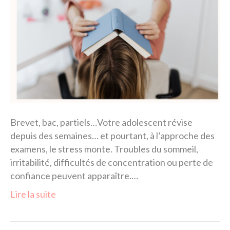
Brevet, bac, partiels…Votre adolescent révise
depuis des semaines… et pourtant, à l’approche des
examens, le stress monte. Troubles du sommeil,
irritabilité, difficultés de concentration ou perte de
confiance peuvent apparaître.…
Lire la suite