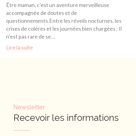
Être maman, c’est un aventure merveilleuse
accompagnée de doutes et de
questionnements.Entre les réveils nocturnes, les
crises de colères et les journées bien chargées ; Il
n’est pas rare de se…
Lire la suite
Newsletter
Recevoir les informations