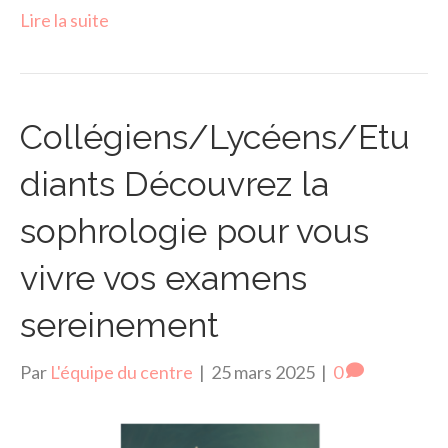
Lire la suite
Collégiens/Lycéens/Etu
diants Découvrez la
sophrologie pour vous
vivre vos examens
sereinement
Par
L'équipe du centre
|
25 mars 2025
|
0