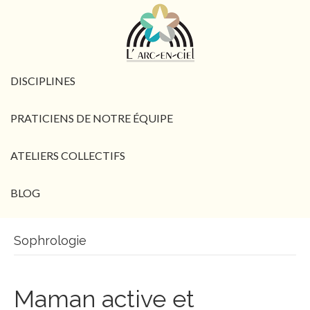
DISCIPLINES
PRATICIENS DE NOTRE ÉQUIPE
ATELIERS COLLECTIFS
BLOG
Sophrologie
Maman active et