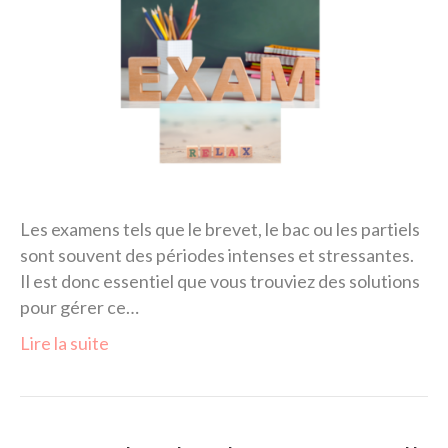
Les examens tels que le brevet, le bac ou les partiels
sont souvent des périodes intenses et stressantes.
Il est donc essentiel que vous trouviez des solutions
pour gérer ce…
Lire la suite