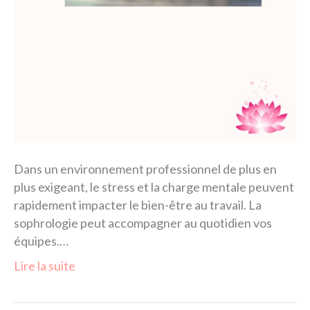
Dans un environnement professionnel de plus en
plus exigeant, le stress et la charge mentale peuvent
rapidement impacter le bien-être au travail. La
sophrologie peut accompagner au quotidien vos
équipes.…
Lire la suite