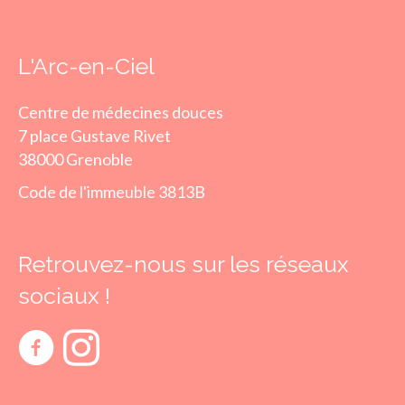
L'Arc-en-Ciel
Centre de médecines douces
7 place Gustave Rivet
38000 Grenoble
Code de l'immeuble 3813B
Retrouvez-nous sur les réseaux
sociaux !