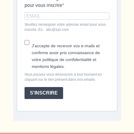
pour vous inscrire
Veuillez renseigner votre adresse email pour vous
inscrire. Ex. : abc@xyz.com
J'accepte de recevoir vos e-mails et
confirme avoir pris connaissance de
votre politique de confidentialité et
mentions légales.
Vous pouvez vous désinscrire à tout moment en
cliquant sur le lien présent dans nos emails.
S'INSCRIRE