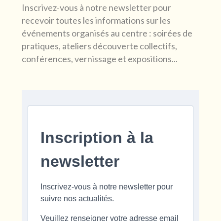
Inscrivez-vous à notre newsletter pour
recevoir toutes les informations sur les
événements organisés au centre : soirées de
pratiques, ateliers découverte collectifs,
conférences, vernissage et expositions...
Inscription à la
newsletter
Inscrivez-vous à notre newsletter pour
suivre nos actualités.
Veuillez renseigner votre adresse email