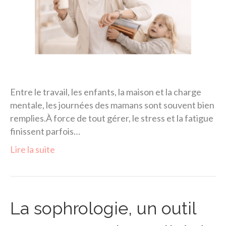
Entre le travail, les enfants, la maison et la charge
mentale, les journées des mamans sont souvent bien
remplies.À force de tout gérer, le stress et la fatigue
finissent parfois…
Lire la suite
La sophrologie, un outil