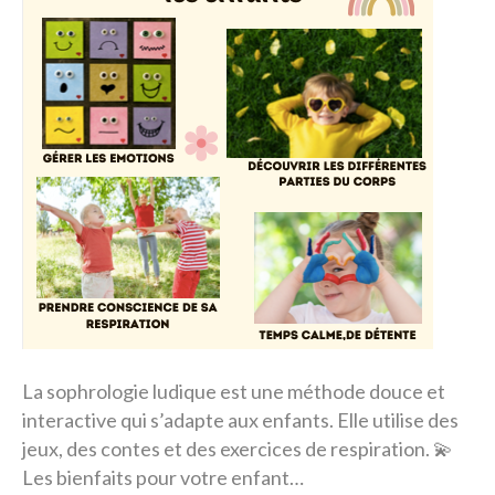
La sophrologie ludique est une méthode douce et
interactive qui s’adapte aux enfants. Elle utilise des
jeux, des contes et des exercices de respiration. 💫
Les bienfaits pour votre enfant…