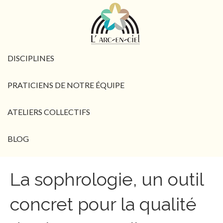
DISCIPLINES
PRATICIENS DE NOTRE ÉQUIPE
ATELIERS COLLECTIFS
BLOG
La sophrologie, un outil
concret pour la qualité