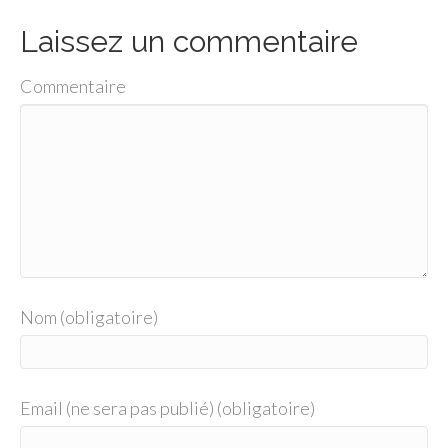
Laissez un commentaire
Commentaire
Nom (obligatoire)
Email (ne sera pas publié) (obligatoire)