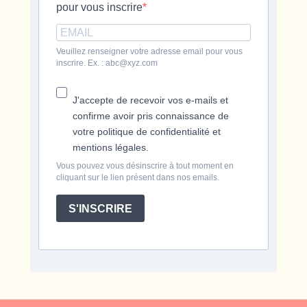
pour vous inscrire
Veuillez renseigner votre adresse email pour vous
inscrire. Ex. : abc@xyz.com
J'accepte de recevoir vos e-mails et
confirme avoir pris connaissance de
votre politique de confidentialité et
mentions légales.
Vous pouvez vous désinscrire à tout moment en
cliquant sur le lien présent dans nos emails.
S'INSCRIRE