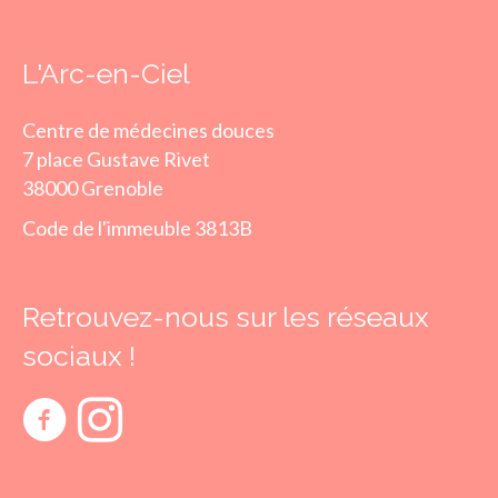
L'Arc-en-Ciel
Centre de médecines douces
7 place Gustave Rivet
38000 Grenoble
Code de l'immeuble 3813B
Retrouvez-nous sur les réseaux
sociaux !