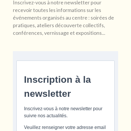
Inscrivez-vous à notre newsletter pour
recevoir toutes les informations sur les
événements organisés au centre : soirées de
pratiques, ateliers découverte collectifs,
conférences, vernissage et expositions...
Inscription à la
newsletter
Inscrivez-vous à notre newsletter pour
suivre nos actualités.
Veuillez renseigner votre adresse email