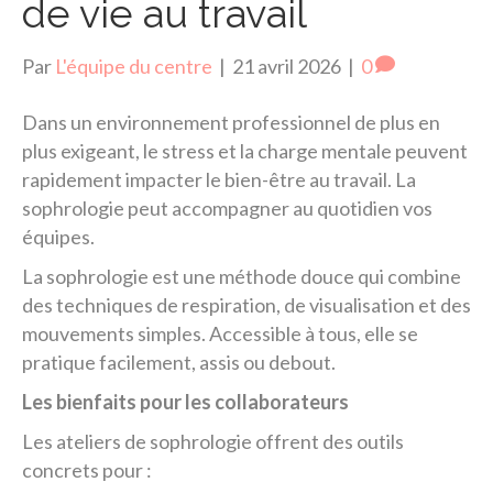
de vie au travail
Par
L'équipe du centre
|
21 avril 2026
|
0
Dans un environnement professionnel de plus en
plus exigeant, le stress et la charge mentale peuvent
rapidement impacter le bien-être au travail. La
sophrologie peut accompagner au quotidien vos
équipes.
La sophrologie est une méthode douce qui combine
des techniques de respiration, de visualisation et des
mouvements simples. Accessible à tous, elle se
pratique facilement, assis ou debout.
Les bienfaits pour les collaborateurs
Les ateliers de sophrologie offrent des outils
concrets pour :