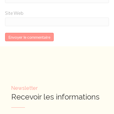
Site Web
Newsletter
Recevoir les informations