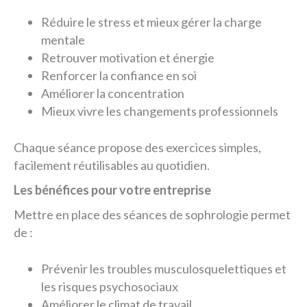
Réduire le stress et mieux gérer la charge
mentale
Retrouver motivation et énergie
Renforcer la confiance en soi
Améliorer la concentration
Mieux vivre les changements professionnels
Chaque séance propose des exercices simples,
facilement réutilisables au quotidien.
Les bénéfices pour votre entreprise
Mettre en place des séances de sophrologie permet
de :
Prévenir les troubles musculosquelettiques et
les risques psychosociaux
Améliorer le climat de travail